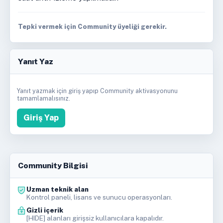
Tepki vermek için Community üyeliği gerekir.
Yanıt Yaz
Yanıt yazmak için giriş yapıp Community aktivasyonunu
tamamlamalısınız.
Giriş Yap
Community Bilgisi
Uzman teknik alan
Kontrol paneli, lisans ve sunucu operasyonları.
Gizli içerik
[HIDE] alanları girişsiz kullanıcılara kapalıdır.