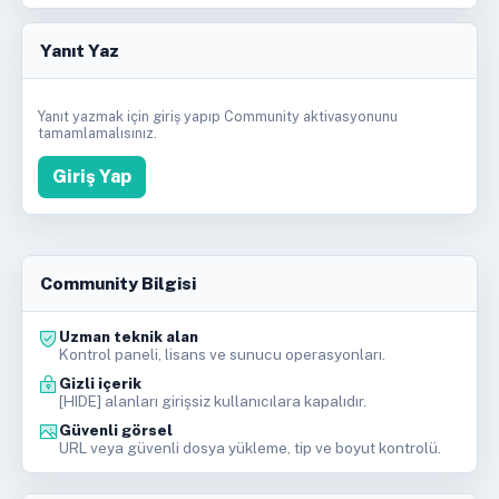
Yanıt Yaz
Yanıt yazmak için giriş yapıp Community aktivasyonunu
tamamlamalısınız.
Giriş Yap
Community Bilgisi
Uzman teknik alan
Kontrol paneli, lisans ve sunucu operasyonları.
Gizli içerik
[HIDE] alanları girişsiz kullanıcılara kapalıdır.
Güvenli görsel
URL veya güvenli dosya yükleme, tip ve boyut kontrolü.