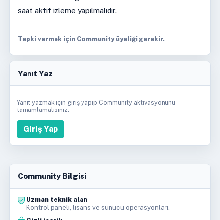
saat aktif izleme yapılmalıdır.
Tepki vermek için Community üyeliği gerekir.
Yanıt Yaz
Yanıt yazmak için giriş yapıp Community aktivasyonunu
tamamlamalısınız.
Giriş Yap
Community Bilgisi
Uzman teknik alan
Kontrol paneli, lisans ve sunucu operasyonları.
Gizli içerik