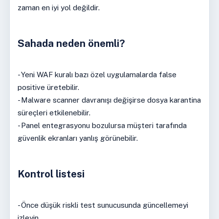
zaman en iyi yol değildir.
Sahada neden önemli?
- Yeni WAF kuralı bazı özel uygulamalarda false
positive üretebilir.
- Malware scanner davranışı değişirse dosya karantina
süreçleri etkilenebilir.
- Panel entegrasyonu bozulursa müşteri tarafında
güvenlik ekranları yanlış görünebilir.
Kontrol listesi
- Önce düşük riskli test sunucusunda güncellemeyi
izleyin.