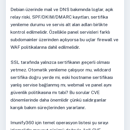
Debian üzerinde mail ve DNS bakımında loglar, açık
relay riski, SPF/DKIM/DMARC kayıtları, sertifika
yenileme durumu ve servis alt alan adları birlikte
kontrol edilmelidir. Özellikle panel servisleri farklı
subdomainler üzerinden açılıyorsa bu uçlar firewall ve
WAF politikalarına dahil edilmelidir.
SSL tarafında yalnızca sertifikanın geçerli olması
yetmez. Otomatik yenileme çalışıyor mu, wildcard
sertifika doğru yerde mi, eski hostname sertifikası
yanlış servise bağlanmış mı, webmail ve panel aynı
güvenlik politikasına mı tabi? Bu sorular CVE
dönemlerinde daha önemlidir çünkü saldırganlar
karışık bakım süreçlerinden yararlanır.
Imunify360 için temel operasyon listesi şu sırayı