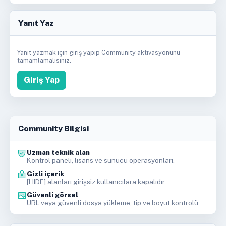
Yanıt Yaz
Yanıt yazmak için giriş yapıp Community aktivasyonunu
tamamlamalısınız.
Giriş Yap
Community Bilgisi
Uzman teknik alan
Kontrol paneli, lisans ve sunucu operasyonları.
Gizli içerik
[HIDE] alanları girişsiz kullanıcılara kapalıdır.
Güvenli görsel
URL veya güvenli dosya yükleme, tip ve boyut kontrolü.