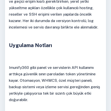
ve geçici erişim kısıtı gerektirirken, yerel yetki
yükseltme açıkları özellikle çok kullanıcılı hosting,
reseller ve SSH erişimi verilen yapılarda öncelik
kazanır. Her iki durumda da versiyon kontrolü, log
incelemesi ve servis davranışı birlikte ele alınmalıdır.
Uygulama Notları
Imunify360 gibi panel ve servislerin API kullanımı
arttıkça güvenlik sınırı paroladan token yönetimine
kayar. Otomasyon, WHMCS, özel müşteri paneli,
backup sistemi veya izleme servisi gereğinden geniş
yetkiyle çalışıyorsa tek bir sızıntı çok büyük etki
doğurabilir.