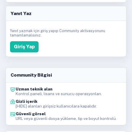
Yanıt Yaz
Yanıt yazmak için giriş yapıp Community aktivasyonunu
tamamlamalısınız.
Giriş Yap
Community Bilgisi
Uzman teknik alan
Kontrol paneli, lisans ve sunucu operasyonları.
Gizli içerik
[HIDE] alanları girişsiz kullanıcılara kapalıdır.
Güvenli görsel
URL veya güvenli dosya yükleme, tip ve boyut kontrolü.