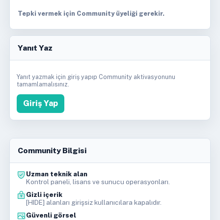
Tepki vermek için Community üyeliği gerekir.
Yanıt Yaz
Yanıt yazmak için giriş yapıp Community aktivasyonunu
tamamlamalısınız.
Giriş Yap
Community Bilgisi
Uzman teknik alan
Kontrol paneli, lisans ve sunucu operasyonları.
Gizli içerik
[HIDE] alanları girişsiz kullanıcılara kapalıdır.
Güvenli görsel