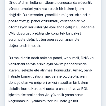
DirectAdmin kullanan Ubuntu sunucularda güvenlik
güncellemeleri yalnızca teknik bir bakım işlemi
değildir. Bu sistemler genellikle müşteri siteleri, e-
posta trafiği, panel oturumları, veritabanları ve
otomasyon servisleriyle aynı anda çalışır. Bu nedenle
CVE duyurusu geldiğinde konu tek bir paket
sürümüyle değil, bütün operasyon zinciriyle
değerlendirilmelidir.
Bu makalenin odak noktası panel, web, mail, DNS ve
veritabanı servislerinin aynı bakım penceresinde
güvenli şekilde ele alınması konusudur. Amaç, panik
halinde komut çalıştırmak yerine ölçülebilir, geri
dönüşü olan ve müşteri etkisini azaltan bir bakım
disiplini kurmaktır. eski update channel veya EOL
işletim sistemi nedeniyle güvenlik yamalarının
kaçırılması bu yaklaşımı zorunlu hale getirir.