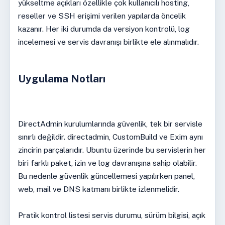
yükseltme açıkları özellikle çok kullanıcılı hosting,
reseller ve SSH erişimi verilen yapılarda öncelik
kazanır. Her iki durumda da versiyon kontrolü, log
incelemesi ve servis davranışı birlikte ele alınmalıdır.
Uygulama Notları
DirectAdmin kurulumlarında güvenlik, tek bir servisle
sınırlı değildir. directadmin, CustomBuild ve Exim aynı
zincirin parçalarıdır. Ubuntu üzerinde bu servislerin her
biri farklı paket, izin ve log davranışına sahip olabilir.
Bu nedenle güvenlik güncellemesi yapılırken panel,
web, mail ve DNS katmanı birlikte izlenmelidir.
Pratik kontrol listesi servis durumu, sürüm bilgisi, açık