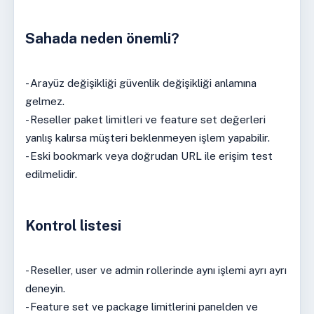
Sahada neden önemli?
- Arayüz değişikliği güvenlik değişikliği anlamına
gelmez.
- Reseller paket limitleri ve feature set değerleri
yanlış kalırsa müşteri beklenmeyen işlem yapabilir.
- Eski bookmark veya doğrudan URL ile erişim test
edilmelidir.
Kontrol listesi
- Reseller, user ve admin rollerinde aynı işlemi ayrı ayrı
deneyin.
- Feature set ve package limitlerini panelden ve