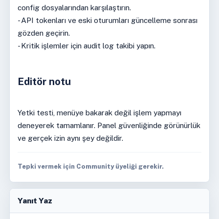
config dosyalarından karşılaştırın.
- API tokenları ve eski oturumları güncelleme sonrası
gözden geçirin.
- Kritik işlemler için audit log takibi yapın.
Editör notu
Yetki testi, menüye bakarak değil işlem yapmayı
deneyerek tamamlanır. Panel güvenliğinde görünürlük
ve gerçek izin aynı şey değildir.
Tepki vermek için Community üyeliği gerekir.
Yanıt Yaz