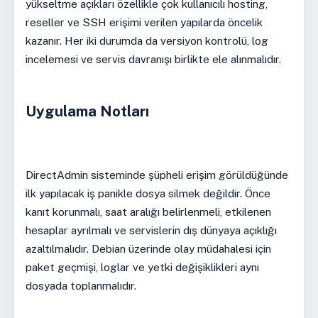
yükseltme açıkları özellikle çok kullanıcılı hosting,
reseller ve SSH erişimi verilen yapılarda öncelik
kazanır. Her iki durumda da versiyon kontrolü, log
incelemesi ve servis davranışı birlikte ele alınmalıdır.
Uygulama Notları
DirectAdmin sisteminde şüpheli erişim görüldüğünde
ilk yapılacak iş panikle dosya silmek değildir. Önce
kanıt korunmalı, saat aralığı belirlenmeli, etkilenen
hesaplar ayrılmalı ve servislerin dış dünyaya açıklığı
azaltılmalıdır. Debian üzerinde olay müdahalesi için
paket geçmişi, loglar ve yetki değişiklikleri aynı
dosyada toplanmalıdır.