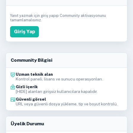
Yanıt yazmak için giriş yapıp Community aktivasyonunu
tamamlamalısınız.
Giriş Yap
Community Bilgisi
Uzman teknik alan
Kontrol paneli, lisans ve sunucu operasyonları.
Gizli içerik
[HIDE] alanları girişsiz kullanıcılara kapalıdır.
Güvenli görsel
URL veya güvenli dosya yükleme, tip ve boyut kontrolü.
Üyelik Durumu