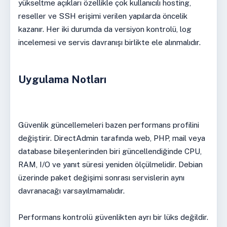
yükseltme açıkları özellikle çok kullanıcılı hosting,
reseller ve SSH erişimi verilen yapılarda öncelik
kazanır. Her iki durumda da versiyon kontrolü, log
incelemesi ve servis davranışı birlikte ele alınmalıdır.
Uygulama Notları
Güvenlik güncellemeleri bazen performans profilini
değiştirir. DirectAdmin tarafında web, PHP, mail veya
database bileşenlerinden biri güncellendiğinde CPU,
RAM, I/O ve yanıt süresi yeniden ölçülmelidir. Debian
üzerinde paket değişimi sonrası servislerin aynı
davranacağı varsayılmamalıdır.
Performans kontrolü güvenlikten ayrı bir lüks değildir.