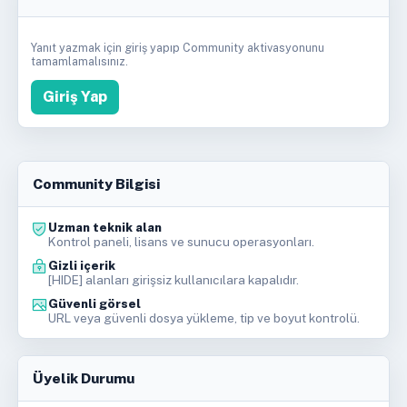
Yanıt yazmak için giriş yapıp Community aktivasyonunu
tamamlamalısınız.
Giriş Yap
Community Bilgisi
Uzman teknik alan
Kontrol paneli, lisans ve sunucu operasyonları.
Gizli içerik
[HIDE] alanları girişsiz kullanıcılara kapalıdır.
Güvenli görsel
URL veya güvenli dosya yükleme, tip ve boyut kontrolü.
Üyelik Durumu