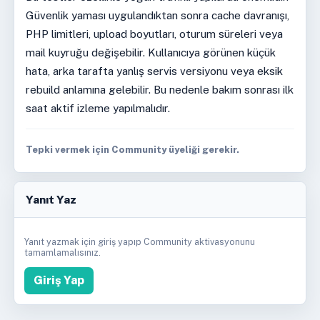
Güvenlik yaması uygulandıktan sonra cache davranışı,
PHP limitleri, upload boyutları, oturum süreleri veya
mail kuyruğu değişebilir. Kullanıcıya görünen küçük
hata, arka tarafta yanlış servis versiyonu veya eksik
rebuild anlamına gelebilir. Bu nedenle bakım sonrası ilk
saat aktif izleme yapılmalıdır.
Tepki vermek için Community üyeliği gerekir.
Yanıt Yaz
Yanıt yazmak için giriş yapıp Community aktivasyonunu
tamamlamalısınız.
Giriş Yap