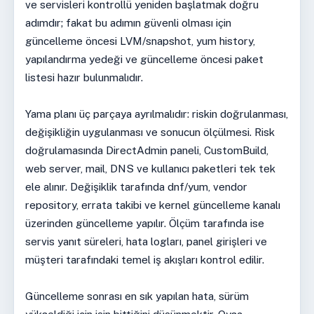
ve servisleri kontrollü yeniden başlatmak doğru
adımdır; fakat bu adımın güvenli olması için
güncelleme öncesi LVM/snapshot, yum history,
yapılandırma yedeği ve güncelleme öncesi paket
listesi hazır bulunmalıdır.
Yama planı üç parçaya ayrılmalıdır: riskin doğrulanması,
değişikliğin uygulanması ve sonucun ölçülmesi. Risk
doğrulamasında DirectAdmin paneli, CustomBuild,
web server, mail, DNS ve kullanıcı paketleri tek tek
ele alınır. Değişiklik tarafında dnf/yum, vendor
repository, errata takibi ve kernel güncelleme kanalı
üzerinden güncelleme yapılır. Ölçüm tarafında ise
servis yanıt süreleri, hata logları, panel girişleri ve
müşteri tarafındaki temel iş akışları kontrol edilir.
Güncelleme sonrası en sık yapılan hata, sürüm