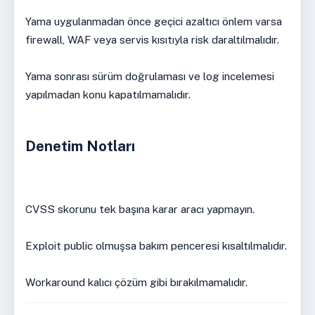
Yama uygulanmadan önce geçici azaltıcı önlem varsa
firewall, WAF veya servis kısıtıyla risk daraltılmalıdır.
Yama sonrası sürüm doğrulaması ve log incelemesi
yapılmadan konu kapatılmamalıdır.
Denetim Notları
CVSS skorunu tek başına karar aracı yapmayın.
Exploit public olmuşsa bakım penceresi kısaltılmalıdır.
Workaround kalıcı çözüm gibi bırakılmamalıdır.