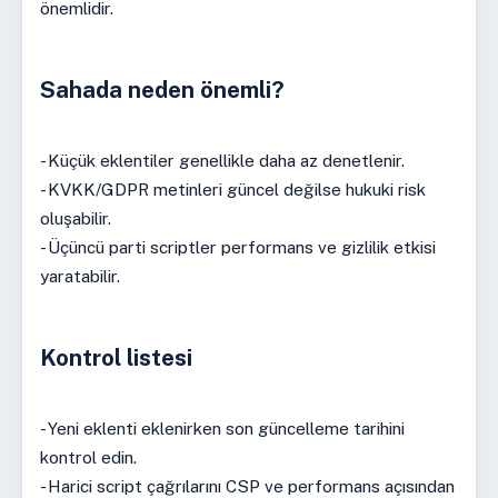
önemlidir.
Sahada neden önemli?
- Küçük eklentiler genellikle daha az denetlenir.
- KVKK/GDPR metinleri güncel değilse hukuki risk
oluşabilir.
- Üçüncü parti scriptler performans ve gizlilik etkisi
yaratabilir.
Kontrol listesi
- Yeni eklenti eklenirken son güncelleme tarihini
kontrol edin.
- Harici script çağrılarını CSP ve performans açısından