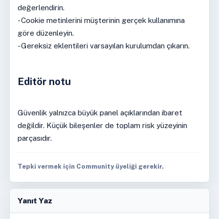
değerlendirin.
- Cookie metinlerini müşterinin gerçek kullanımına
göre düzenleyin.
- Gereksiz eklentileri varsayılan kurulumdan çıkarın.
Editör notu
Güvenlik yalnızca büyük panel açıklarından ibaret
değildir. Küçük bileşenler de toplam risk yüzeyinin
parçasıdır.
Tepki vermek için Community üyeliği gerekir.
Yanıt Yaz