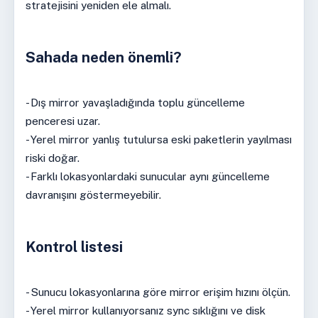
stratejisini yeniden ele almalı.
Sahada neden önemli?
- Dış mirror yavaşladığında toplu güncelleme
penceresi uzar.
- Yerel mirror yanlış tutulursa eski paketlerin yayılması
riski doğar.
- Farklı lokasyonlardaki sunucular aynı güncelleme
davranışını göstermeyebilir.
Kontrol listesi
- Sunucu lokasyonlarına göre mirror erişim hızını ölçün.
- Yerel mirror kullanıyorsanız sync sıklığını ve disk