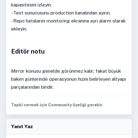
kapasitesini izleyin.
- Test sunucusunu production kanalından ayırın.
- Repo hatalarını monitoring ekranına ayrı alarm olarak
ekleyin.
Editör notu
Mirror konusu genelde görünmez kalır; fakat büyük
bakım günlerinde operasyonun hızını belirleyen altyapı
parçalarından biridir.
Tepki vermek için Community üyeliği gerekir.
Yanıt Yaz