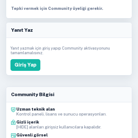
Tepki vermek için Community üyeliği gerekir.
Yanıt Yaz
Yanıt yazmak için giriş yapıp Community aktivasyonunu
tamamlamalısınız.
Giriş Yap
Community Bilgisi
Uzman teknik alan
Kontrol paneli, lisans ve sunucu operasyonları.
Gizli içerik
[HIDE] alanları girişsiz kullanıcılara kapalıdır.
Güvenli görsel