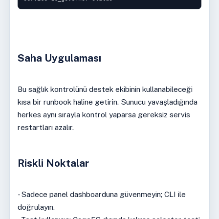
Saha Uygulaması
Bu sağlık kontrolünü destek ekibinin kullanabileceği
kısa bir runbook haline getirin. Sunucu yavaşladığında
herkes aynı sırayla kontrol yaparsa gereksiz servis
restartları azalır.
Riskli Noktalar
- Sadece panel dashboarduna güvenmeyin; CLI ile
doğrulayın.