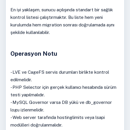
En iyi yaklaşım, sunucu açılışında standart bir sağlık
kontrol listesi çalıştırmaktır. Bu liste hem yeni
kurulumda hem migration sonrası doğrulamada aynı
şekilde kullanılabilir.
Operasyon Notu
- LVE ve CageFS servis durumları birlikte kontrol
edilmelidir.
- PHP Selector için gerçek kullanıcı hesabında sürüm
testi yapılmalıdır.
- MySQL Governor varsa DB yükü ve db_governor
logu izlenmelidir.
- Web server tarafında hostinglimits veya lsapi
modülleri doğrulanmalıdır.