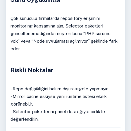
Çok sunuculu firmalarda repository erişimini
monitoring kapsamına alın. Selector paketleri
güncellenemediğinde müşteri bunu “PHP sürümü
yok” veya “Node uygulaması açılmıyor” şeklinde fark
eder.
Riskli Noktalar
- Repo değişikliğini bakım dışı rastgele yapmayın.
- Mirror cache eskiyse yeni runtime listesi eksik
görünebilir.
- Selector paketlerini panel desteğiyle birlikte
değerlendirin.