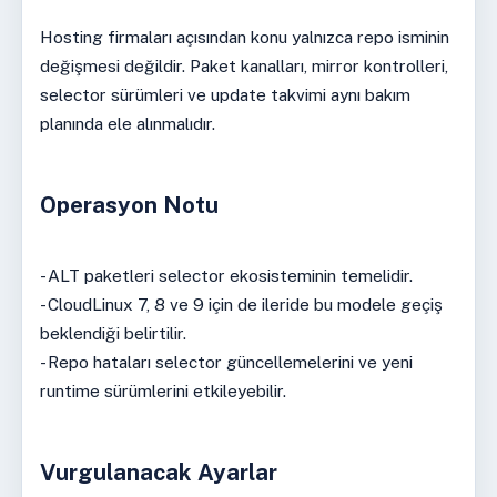
Hosting firmaları açısından konu yalnızca repo isminin
değişmesi değildir. Paket kanalları, mirror kontrolleri,
selector sürümleri ve update takvimi aynı bakım
planında ele alınmalıdır.
Operasyon Notu
- ALT paketleri selector ekosisteminin temelidir.
- CloudLinux 7, 8 ve 9 için de ileride bu modele geçiş
beklendiği belirtilir.
- Repo hataları selector güncellemelerini ve yeni
runtime sürümlerini etkileyebilir.
Vurgulanacak Ayarlar