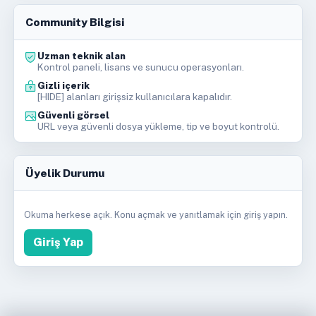
Community Bilgisi
Uzman teknik alan
Kontrol paneli, lisans ve sunucu operasyonları.
Gizli içerik
[HIDE] alanları girişsiz kullanıcılara kapalıdır.
Güvenli görsel
URL veya güvenli dosya yükleme, tip ve boyut kontrolü.
Üyelik Durumu
Okuma herkese açık. Konu açmak ve yanıtlamak için giriş yapın.
Giriş Yap