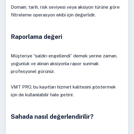
Domain, tarih, risk seviyesi veya aksiyon türüne göre
filtreleme operasyon ekibi için değerlidir.
Raporlama değeri
Müşteriye “saldırı engellendi” demek yerine zaman,
yoğunluk ve alınan aksiyonla rapor sunmak
profesyonel görünür.
VMT PRO, bu kayıtları hizmet kalitesini göstermek
için de kullanılabilir hale getirir.
Sahada nasıl değerlendirilir?