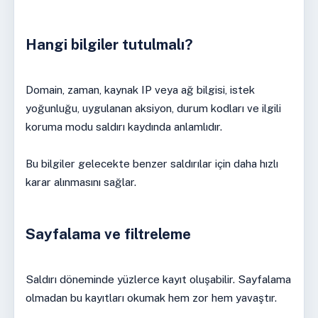
Hangi bilgiler tutulmalı?
Domain, zaman, kaynak IP veya ağ bilgisi, istek
yoğunluğu, uygulanan aksiyon, durum kodları ve ilgili
koruma modu saldırı kaydında anlamlıdır.
Bu bilgiler gelecekte benzer saldırılar için daha hızlı
karar alınmasını sağlar.
Sayfalama ve filtreleme
Saldırı döneminde yüzlerce kayıt oluşabilir. Sayfalama
olmadan bu kayıtları okumak hem zor hem yavaştır.