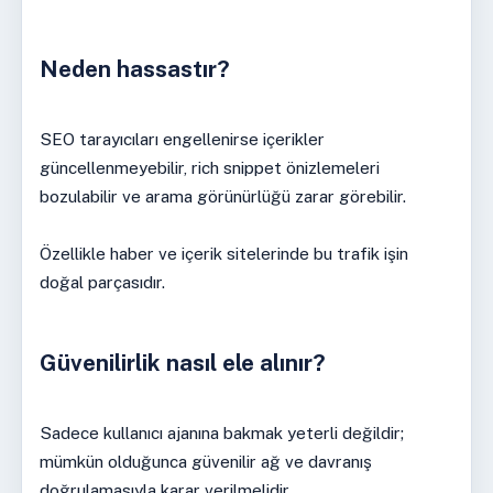
Neden hassastır?
SEO tarayıcıları engellenirse içerikler
güncellenmeyebilir, rich snippet önizlemeleri
bozulabilir ve arama görünürlüğü zarar görebilir.
Özellikle haber ve içerik sitelerinde bu trafik işin
doğal parçasıdır.
Güvenilirlik nasıl ele alınır?
Sadece kullanıcı ajanına bakmak yeterli değildir;
mümkün olduğunca güvenilir ağ ve davranış
doğrulamasıyla karar verilmelidir.