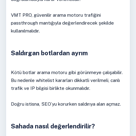
VMT PRO, güvenilir arama motoru trafiğini
passthrough mantığıyla değerlendirecek şekilde
kullanılmalıdır.
Saldırgan botlardan ayrım
Kötü botlar arama motoru gibi görünmeye çalışabilir.
Bu nedenle whitelist kararları dikkatli verilmeli, canlı
trafik ve IP bilgisi birlikte okunmalıdır.
Doğru istisna, SEO’yu korurken saldırıya alan açmaz.
Sahada nasıl değerlendirilir?