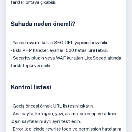
farklar ortaya çıkabilir.
Sahada neden önemli?
- Yanlış rewrite kuralı SEO URL yapısını bozabilir.
- Eski PHP handler ayarları 500 hatası üretebilir.
- Security plugin veya WAF kuralları LiteSpeed altında
farklı tepki verebilir.
Kontrol listesi
- Geçiş öncesi örnek URL listesini çıkarın.
- Ana sayfa, kategori, yazı, arama, sitemap ve admin
login sayfalarını ayrı ayrı test edin.
- Error log içinde rewrite loop ve permission hatalarını