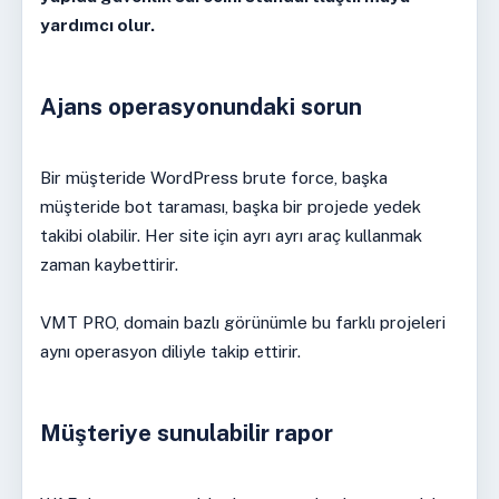
yardımcı olur.
Ajans operasyonundaki sorun
Bir müşteride WordPress brute force, başka
müşteride bot taraması, başka bir projede yedek
takibi olabilir. Her site için ayrı ayrı araç kullanmak
zaman kaybettirir.
VMT PRO, domain bazlı görünümle bu farklı projeleri
aynı operasyon diliyle takip ettirir.
Müşteriye sunulabilir rapor