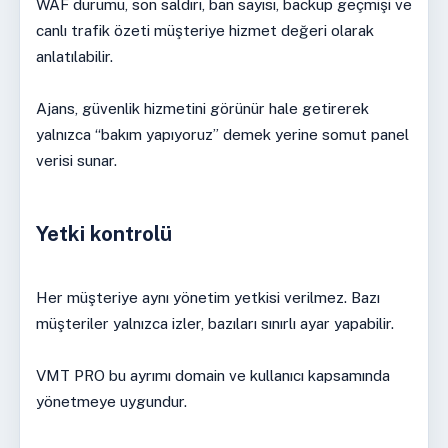
WAF durumu, son saldırı, ban sayısı, backup geçmişi ve
canlı trafik özeti müşteriye hizmet değeri olarak
anlatılabilir.
Ajans, güvenlik hizmetini görünür hale getirerek
yalnızca “bakım yapıyoruz” demek yerine somut panel
verisi sunar.
Yetki kontrolü
Her müşteriye aynı yönetim yetkisi verilmez. Bazı
müşteriler yalnızca izler, bazıları sınırlı ayar yapabilir.
VMT PRO bu ayrımı domain ve kullanıcı kapsamında
yönetmeye uygundur.