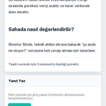
sırasında gereksiz veriyi azaltır ve karar verilecek
alanı daraltır.
Sahada nasıl değerlendirilir?
Monitor Mode, teknik ekibin ekrana bakarak “şu anda
ne oluyor?” sorusuna hızlı cevap alması için tasarlanır.
Tepki vermek için Community üyeliği gerekir.
Yanıt Yaz
Yanıt yazmak için giriş yapıp Community aktivasyonunu
tamamlamalısınız.