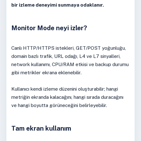
bir izleme deneyimi sunmaya odaklanır.
Monitor Mode neyi izler?
Canlı HTTP/HTTPS istekleri, GET/POST yoğunluğu,
domain bazlı trafik, URL odağı, L4 ve L7 sinyalleri,
network kullanımı, CPU/RAM etkisi ve backup durumu
gibi metrikler ekrana eklenebilir.
Kullanıcı kendi izleme düzenini oluşturabilir; hangi
metriğin ekranda kalacağını, hangi sırada duracağını
ve hangi boyutta görüneceğini belirleyebilir.
Tam ekran kullanım